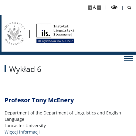
A
Wykład 6
Profesor Tony McEnery
Department of the Department of Linguistics and English
Language
Lancaster University
Więcej informacji