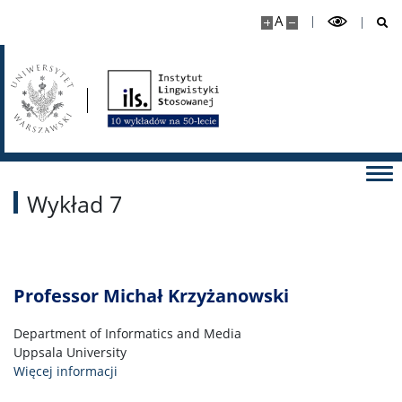
A
Wykład 7
Professor Michał Krzyżanowski
Department of Informatics and Media
Uppsala University
Więcej informacji